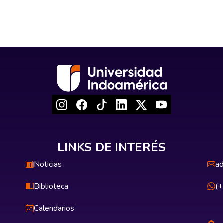
LINKS DE INTERÉS
Noticias
ad
Biblioteca
(
Calendarios