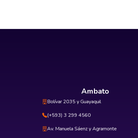
Ambato
Bolívar 2035 y Guayaquil
(+593) 3 299 4560
Av. Manuela Sáenz y Agramonte