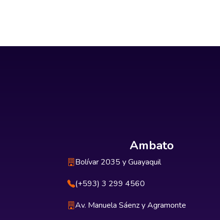
Ambato
Bolívar 2035 y Guayaquil
(+593) 3 299 4560
Av. Manuela Sáenz y Agramonte