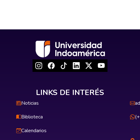
LINKS DE INTERÉS
Noticias
ad
Biblioteca
(
Calendarios