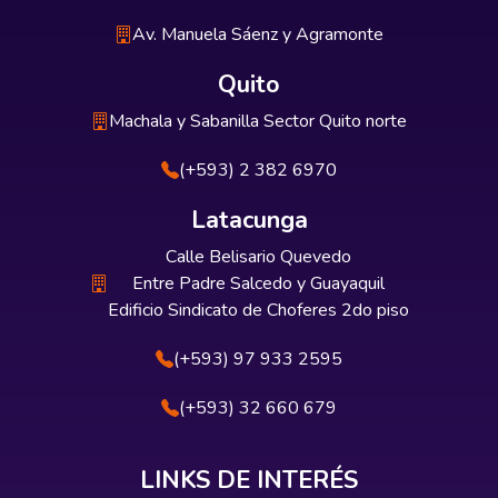
Av. Manuela Sáenz y Agramonte
Quito
Machala y Sabanilla Sector Quito norte
(+593) 2 382 6970
Latacunga
Calle Belisario Quevedo
Entre Padre Salcedo y Guayaquil
Edificio Sindicato de Choferes 2do piso
(+593) 97 933 2595
(+593) 32 660 679
LINKS DE INTERÉS