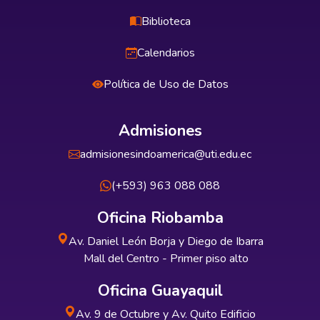
Biblioteca
Calendarios
Política de Uso de Datos
Admisiones
admisionesindoamerica@uti.edu.ec
(+593) 963 088 088
Oficina Riobamba
Av. Daniel León Borja y Diego de Ibarra
Mall del Centro - Primer piso alto
Oficina Guayaquil
Av. 9 de Octubre y Av. Quito Edificio