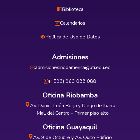
Biblioteca
Calendarios
Política de Uso de Datos
Admisiones
admisionesindoamerica@uti.edu.ec
(+593) 963 088 088
Oficina Riobamba
Av. Daniel León Borja y Diego de Ibarra
Mall del Centro - Primer piso alto
Oficina Guayaquil
Av. 9 de Octubre y Av. Quito Edificio