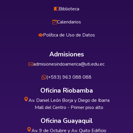
Biblioteca
Calendarios
Política de Uso de Datos
Admisiones
admisionesindoamerica@uti.edu.ec
(+593) 963 088 088
Oficina Riobamba
Av. Daniel León Borja y Diego de Ibarra
Mall del Centro - Primer piso alto
Oficina Guayaquil
Av. 9 de Octubre y Av. Quito Edificio