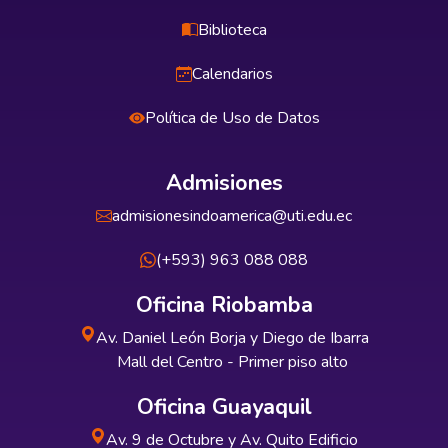
Biblioteca
Calendarios
Política de Uso de Datos
Admisiones
admisionesindoamerica@uti.edu.ec
(+593) 963 088 088
Oficina Riobamba
Av. Daniel León Borja y Diego de Ibarra
Mall del Centro - Primer piso alto
Oficina Guayaquil
Av. 9 de Octubre y Av. Quito Edificio