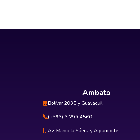
Ambato
Bolívar 2035 y Guayaquil
(+593) 3 299 4560
Av. Manuela Sáenz y Agramonte