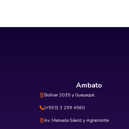
Ambato
Bolívar 2035 y Guayaquil
(+593) 3 299 4560
Av. Manuela Sáenz y Agramonte