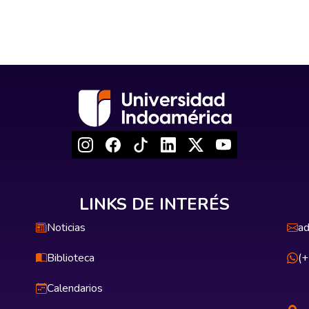
LINKS DE INTERÉS
Noticias
ad
Biblioteca
(
Calendarios