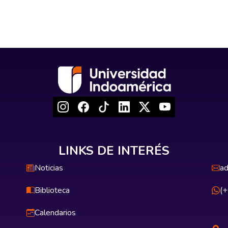
LINKS DE INTERÉS
Noticias
ad
Biblioteca
(
Calendarios