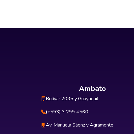
Ambato
Bolívar 2035 y Guayaquil
(+593) 3 299 4560
Av. Manuela Sáenz y Agramonte