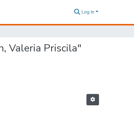
Log In
 Valeria Priscila"