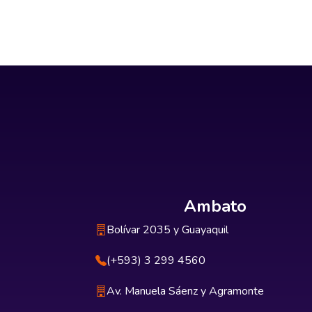
Ambato
Bolívar 2035 y Guayaquil
(+593) 3 299 4560
Av. Manuela Sáenz y Agramonte