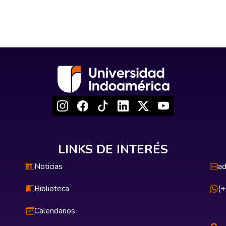
LINKS DE INTERÉS
Noticias
ad
Biblioteca
(
Calendarios