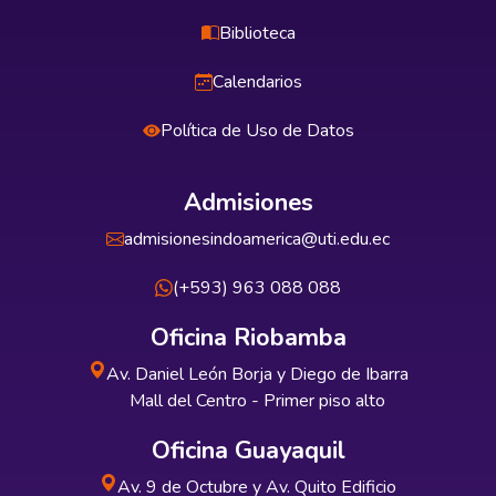
Biblioteca
Calendarios
Política de Uso de Datos
Admisiones
admisionesindoamerica@uti.edu.ec
(+593) 963 088 088
Oficina Riobamba
Av. Daniel León Borja y Diego de Ibarra
Mall del Centro - Primer piso alto
Oficina Guayaquil
Av. 9 de Octubre y Av. Quito Edificio