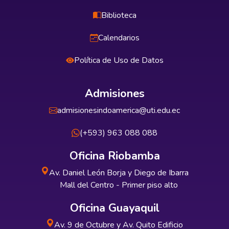
Biblioteca
Calendarios
Política de Uso de Datos
Admisiones
admisionesindoamerica@uti.edu.ec
(+593) 963 088 088
Oficina Riobamba
Av. Daniel León Borja y Diego de Ibarra
Mall del Centro - Primer piso alto
Oficina Guayaquil
Av. 9 de Octubre y Av. Quito Edificio