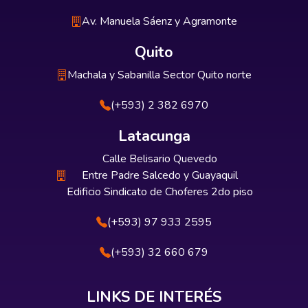
Av. Manuela Sáenz y Agramonte
Quito
Machala y Sabanilla Sector Quito norte
(+593) 2 382 6970
Latacunga
Calle Belisario Quevedo
Entre Padre Salcedo y Guayaquil
Edificio Sindicato de Choferes 2do piso
(+593) 97 933 2595
(+593) 32 660 679
LINKS DE INTERÉS