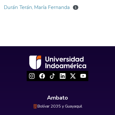
Durán Terán, María Fernanda
1
Ambato
Bolívar 2035 y Guayaquil