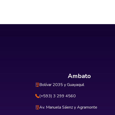
Ambato
Bolívar 2035 y Guayaquil
(+593) 3 299 4560
Av. Manuela Sáenz y Agramonte