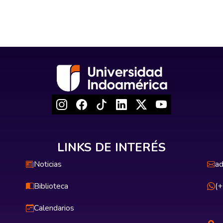
LINKS DE INTERÉS
Noticias
ad
Biblioteca
(
Calendarios