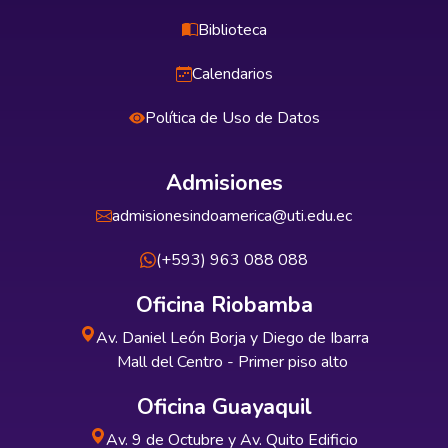
Biblioteca
Calendarios
Política de Uso de Datos
Admisiones
admisionesindoamerica@uti.edu.ec
(+593) 963 088 088
Oficina Riobamba
Av. Daniel León Borja y Diego de Ibarra
Mall del Centro - Primer piso alto
Oficina Guayaquil
Av. 9 de Octubre y Av. Quito Edificio