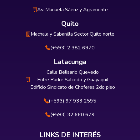
Av. Manuela Sáenz y Agramonte
Quito
Machala y Sabanilla Sector Quito norte
(+593) 2 382 6970
Latacunga
Calle Belisario Quevedo
Entre Padre Salcedo y Guayaquil
Edificio Sindicato de Choferes 2do piso
(+593) 97 933 2595
(+593) 32 660 679
LINKS DE INTERÉS