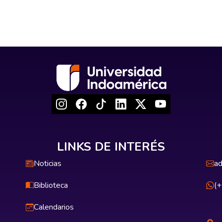
LINKS DE INTERÉS
Noticias
ad
Biblioteca
(
Calendarios