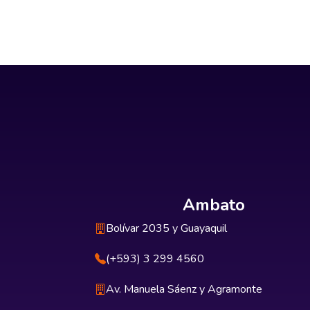
Ambato
Bolívar 2035 y Guayaquil
(+593) 3 299 4560
Av. Manuela Sáenz y Agramonte