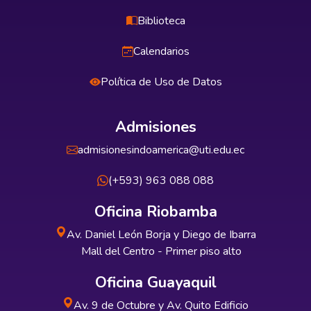
Biblioteca
Calendarios
Política de Uso de Datos
Admisiones
admisionesindoamerica@uti.edu.ec
(+593) 963 088 088
Oficina Riobamba
Av. Daniel León Borja y Diego de Ibarra
Mall del Centro - Primer piso alto
Oficina Guayaquil
Av. 9 de Octubre y Av. Quito Edificio