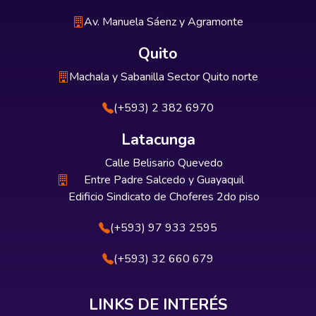
Av. Manuela Sáenz y Agramonte
Quito
Machala y Sabanilla Sector Quito norte
(+593) 2 382 6970
Latacunga
Calle Belisario Quevedo
Entre Padre Salcedo y Guayaquil
Edificio Sindicato de Choferes 2do piso
(+593) 97 933 2595
(+593) 32 660 679
LINKS DE INTERÉS