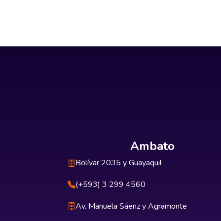
Ambato
Bolívar 2035 y Guayaquil
(+593) 3 299 4560
Av. Manuela Sáenz y Agramonte