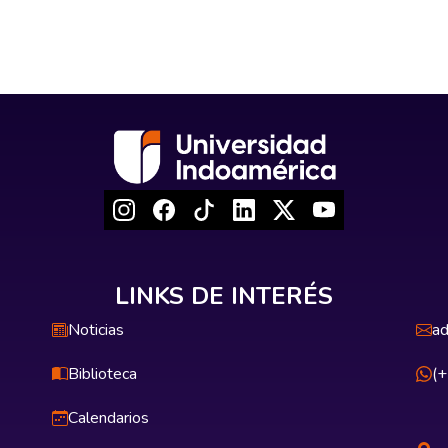
LINKS DE INTERÉS
Noticias
ad
Biblioteca
(
Calendarios