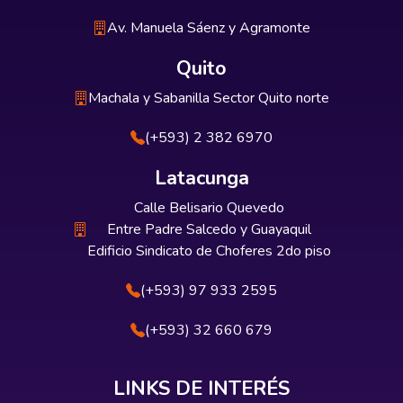
Av. Manuela Sáenz y Agramonte
Quito
Machala y Sabanilla Sector Quito norte
(+593) 2 382 6970
Latacunga
Calle Belisario Quevedo
Entre Padre Salcedo y Guayaquil
Edificio Sindicato de Choferes 2do piso
(+593) 97 933 2595
(+593) 32 660 679
LINKS DE INTERÉS