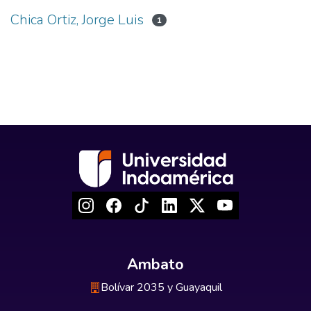
Chica Ortiz, Jorge Luis
1
Ambato
Bolívar 2035 y Guayaquil