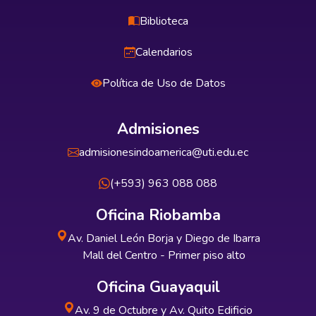
Biblioteca
Calendarios
Política de Uso de Datos
Admisiones
admisionesindoamerica@uti.edu.ec
(+593) 963 088 088
Oficina Riobamba
Av. Daniel León Borja y Diego de Ibarra
Mall del Centro - Primer piso alto
Oficina Guayaquil
Av. 9 de Octubre y Av. Quito Edificio