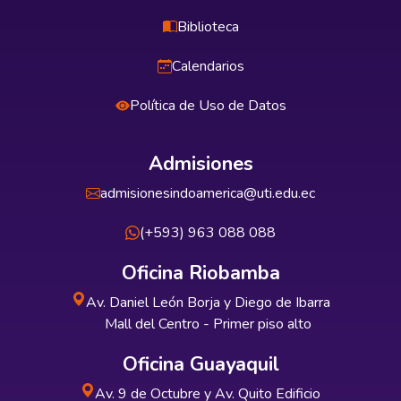
Biblioteca
Calendarios
Política de Uso de Datos
Admisiones
admisionesindoamerica@uti.edu.ec
(+593) 963 088 088
Oficina Riobamba
Av. Daniel León Borja y Diego de Ibarra
Mall del Centro - Primer piso alto
Oficina Guayaquil
Av. 9 de Octubre y Av. Quito Edificio