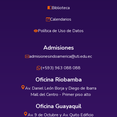
Biblioteca
Calendarios
Política de Uso de Datos
Admisiones
admisionesindoamerica@uti.edu.ec
(+593) 963 088 088
Oficina Riobamba
Av. Daniel León Borja y Diego de Ibarra
Mall del Centro - Primer piso alto
Oficina Guayaquil
Av. 9 de Octubre y Av. Quito Edificio