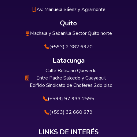
Av. Manuela Sáenz y Agramonte
Quito
Machala y Sabanilla Sector Quito norte
(+593) 2 382 6970
Latacunga
Calle Belisario Quevedo
Entre Padre Salcedo y Guayaquil
Edificio Sindicato de Choferes 2do piso
(+593) 97 933 2595
(+593) 32 660 679
LINKS DE INTERÉS