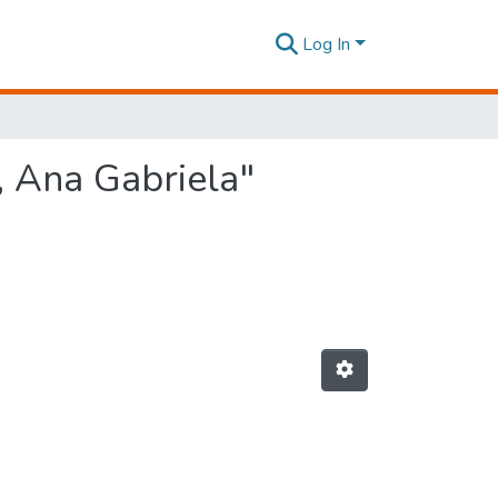
Log In
, Ana Gabriela"