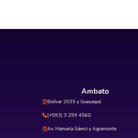
Ambato
Bolívar 2035 y Guayaquil
(+593) 3 299 4560
Av. Manuela Sáenz y Agramonte