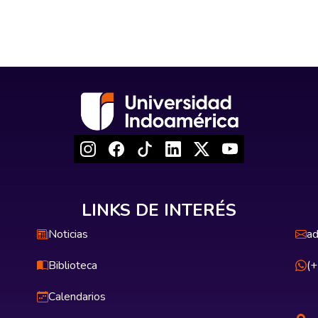
LINKS DE INTERÉS
Noticias
ad
Biblioteca
(
Calendarios