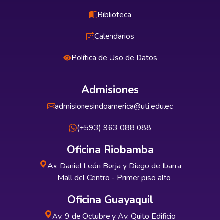
Biblioteca
Calendarios
Política de Uso de Datos
Admisiones
admisionesindoamerica@uti.edu.ec
(+593) 963 088 088
Oficina Riobamba
Av. Daniel León Borja y Diego de Ibarra
Mall del Centro - Primer piso alto
Oficina Guayaquil
Av. 9 de Octubre y Av. Quito Edificio