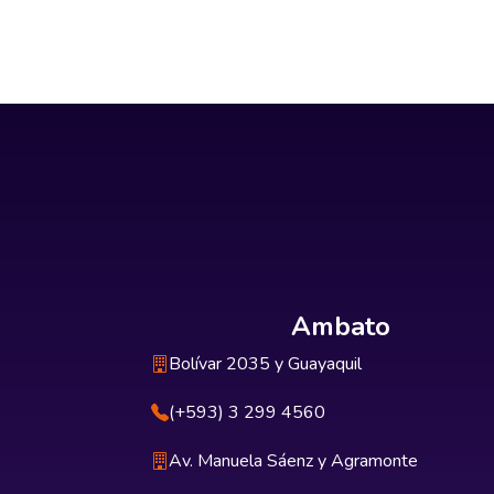
Ambato
Bolívar 2035 y Guayaquil
(+593) 3 299 4560
Av. Manuela Sáenz y Agramonte