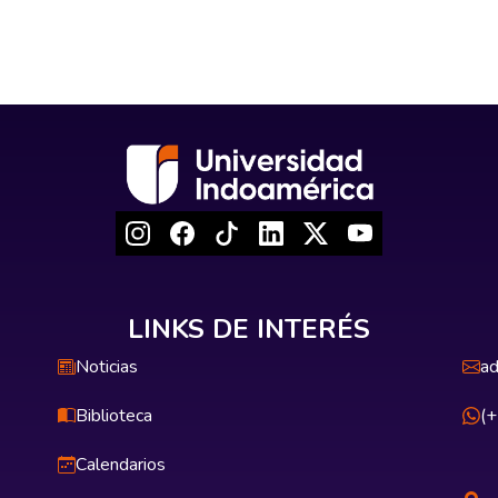
LINKS DE INTERÉS
Noticias
ad
Biblioteca
(
Calendarios