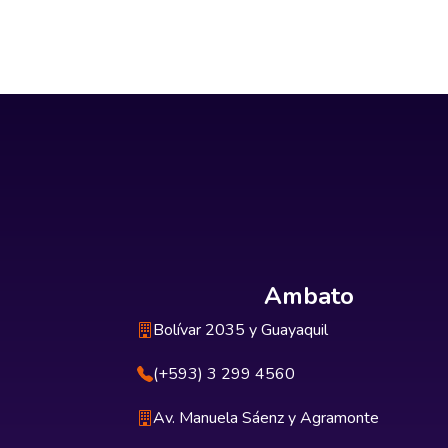
Ambato
Bolívar 2035 y Guayaquil
(+593) 3 299 4560
Av. Manuela Sáenz y Agramonte