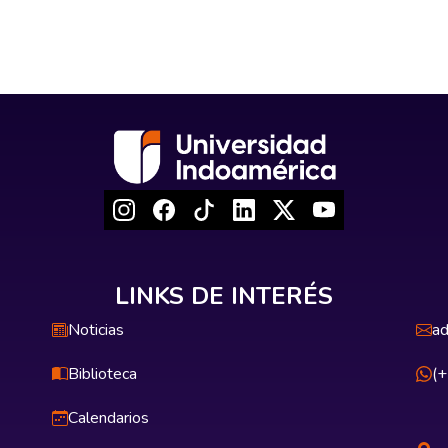
LINKS DE INTERÉS
Noticias
ad
Biblioteca
(
Calendarios