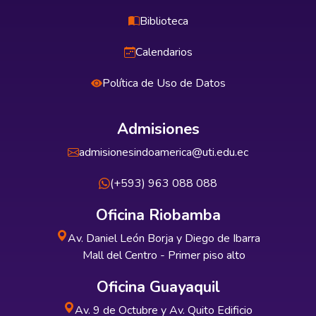
Biblioteca
Calendarios
Política de Uso de Datos
Admisiones
admisionesindoamerica@uti.edu.ec
(+593) 963 088 088
Oficina Riobamba
Av. Daniel León Borja y Diego de Ibarra
Mall del Centro - Primer piso alto
Oficina Guayaquil
Av. 9 de Octubre y Av. Quito Edificio