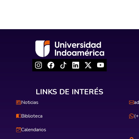
LINKS DE INTERÉS
Noticias
ad
Biblioteca
(
Calendarios