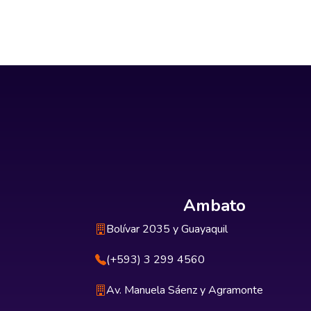
Ambato
Bolívar 2035 y Guayaquil
(+593) 3 299 4560
Av. Manuela Sáenz y Agramonte