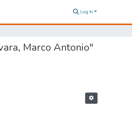
Log In
vara, Marco Antonio"