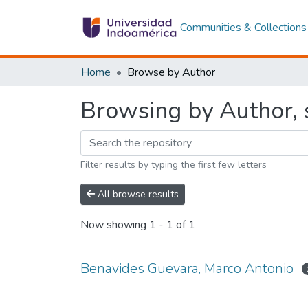
Communities & Collections
Home
Browse by Author
Browsing by Author, 
Filter results by typing the first few letters
All browse results
Now showing
1 - 1 of 1
Benavides Guevara, Marco Antonio