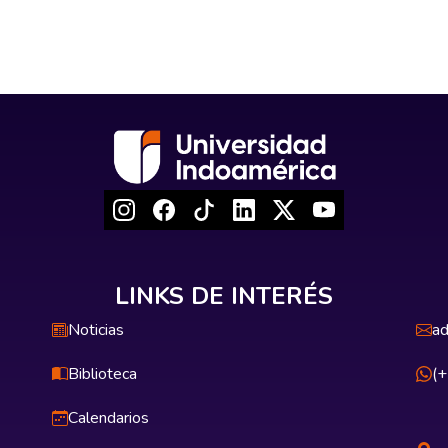
LINKS DE INTERÉS
Noticias
ad
Biblioteca
(
Calendarios