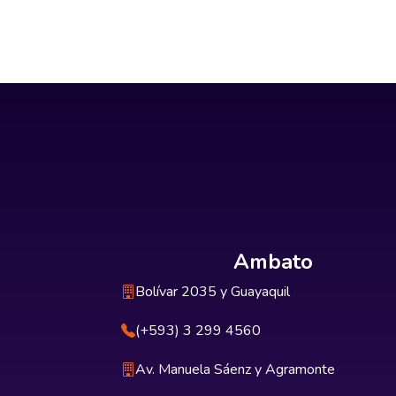
Ambato
Bolívar 2035 y Guayaquil
(+593) 3 299 4560
Av. Manuela Sáenz y Agramonte