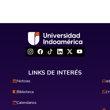
LINKS DE INTERÉS
Noticias
ad
Biblioteca
(
Calendarios