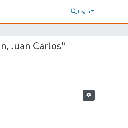
Log In
n, Juan Carlos"