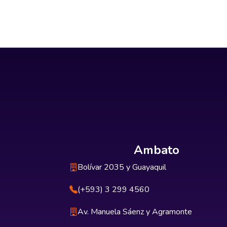
Ambato
Bolívar 2035 y Guayaquil
(+593) 3 299 4560
Av. Manuela Sáenz y Agramonte