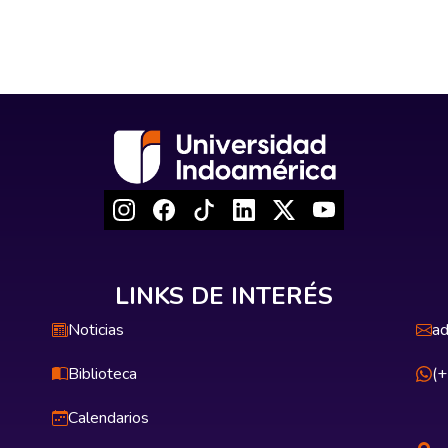
LINKS DE INTERÉS
Noticias
ad
Biblioteca
(
Calendarios