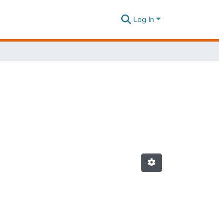
Log In