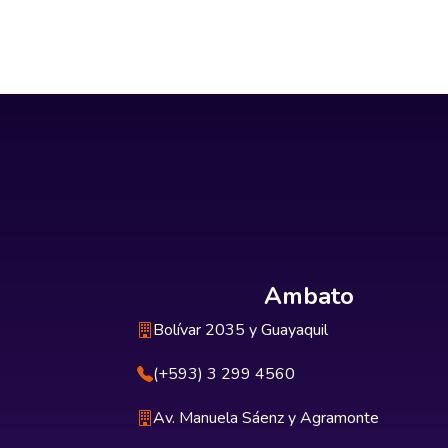
Ambato
Bolívar 2035 y Guayaquil
(+593) 3 299 4560
Av. Manuela Sáenz y Agramonte