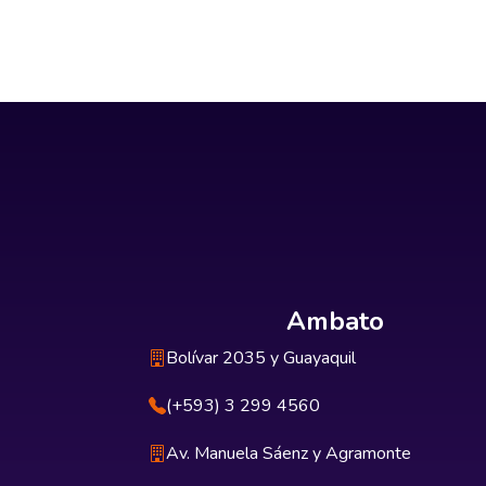
Ambato
Bolívar 2035 y Guayaquil
(+593) 3 299 4560
Av. Manuela Sáenz y Agramonte