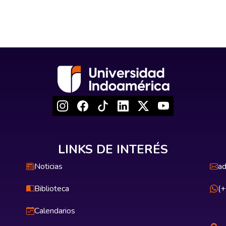
LINKS DE INTERÉS
Noticias
ad
Biblioteca
(
Calendarios