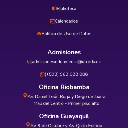
Biblioteca
Calendarios
Política de Uso de Datos
Admisiones
admisionesindoamerica@uti.edu.ec
(+593) 963 088 088
Oficina Riobamba
Av. Daniel León Borja y Diego de Ibarra
Mall del Centro - Primer piso alto
Oficina Guayaquil
Av. 9 de Octubre y Av. Quito Edificio