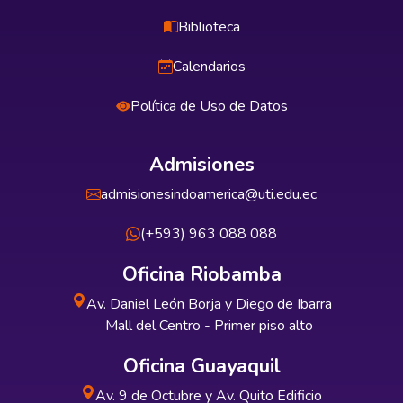
Biblioteca
Calendarios
Política de Uso de Datos
Admisiones
admisionesindoamerica@uti.edu.ec
(+593) 963 088 088
Oficina Riobamba
Av. Daniel León Borja y Diego de Ibarra
Mall del Centro - Primer piso alto
Oficina Guayaquil
Av. 9 de Octubre y Av. Quito Edificio