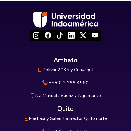
Ambato
Bolívar 2035 y Guayaquil
(+593) 3 299 4560
Av. Manuela Sáenz y Agramonte
Quito
Machala y Sabanilla Sector Quito norte